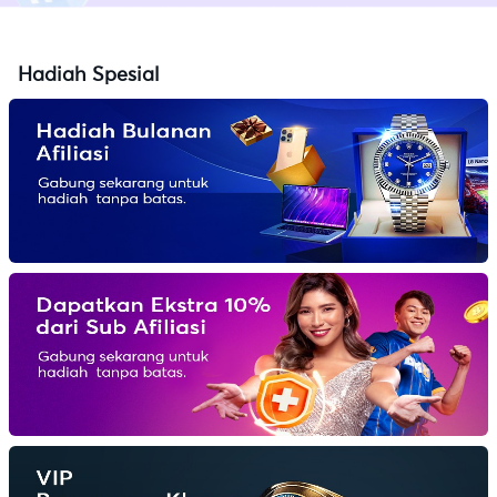
Hadiah Spesial