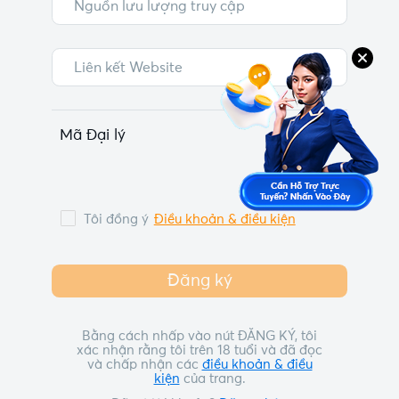
Mã Đại lý
Tôi đồng ý
Điều khoản & điều kiện
Đăng ký
Bằng cách nhấp vào nút ĐĂNG KÝ, tôi
xác nhận rằng tôi trên 18 tuổi và đã đọc
và chấp nhận các
điều khoản & điều
kiện
của trang.