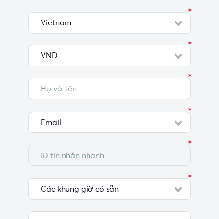
Vietnam
VND
Email
Các khung giờ có sẵn